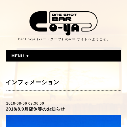
Bar Co-ya（バー・クーヤ）のweb サイトへようこそ。
MENU ▼
インフォメーション
2018-08-06 09:36:00
2018/8.9月店休等のお知らせ