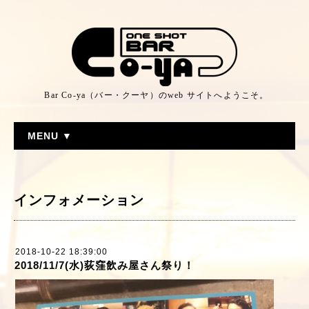
Bar Co-ya（バー・クーヤ）のweb サイトへようこそ。
MENU ▼
インフォメーション
2018-10-22 18:39:00
2018/11/7(水)荻窪飲み屋さん祭り！