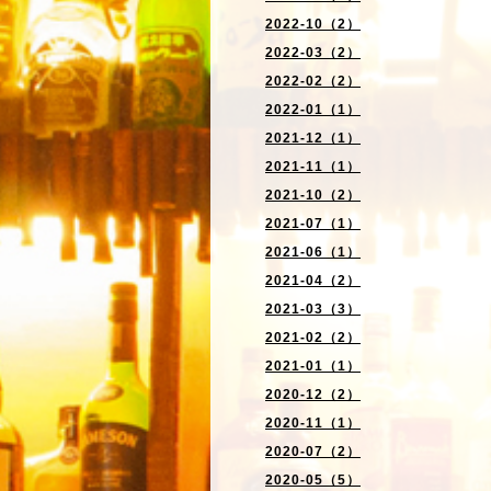
2022-10（2）
2022-03（2）
2022-02（2）
2022-01（1）
2021-12（1）
2021-11（1）
2021-10（2）
2021-07（1）
2021-06（1）
2021-04（2）
2021-03（3）
2021-02（2）
2021-01（1）
2020-12（2）
2020-11（1）
2020-07（2）
2020-05（5）