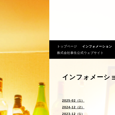
トップページ
インフォメーション
株式会社泰生公式ウェブサイト
インフォメーシ
2025-02（1）
2024-12（2）
2023-12（1）