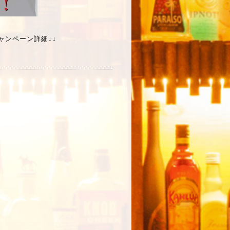
ャンペーン詳細↓↓