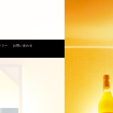
ラリー
お問い合わせ